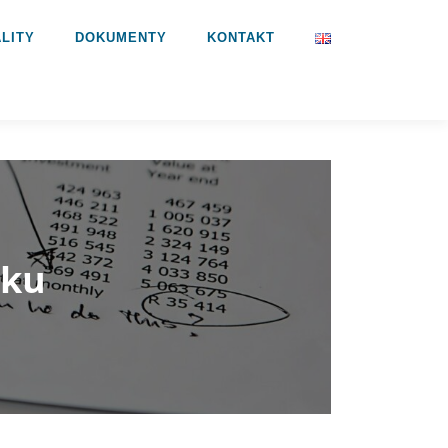
LITY
DOKUMENTY
KONTAKT
sku