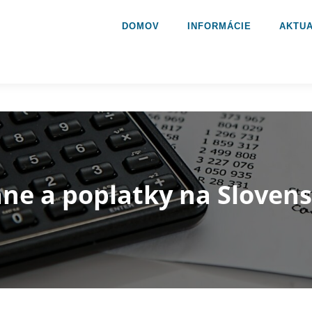
DOMOV
INFORMÁCIE
AKTUA
ne a poplatky na Sloven